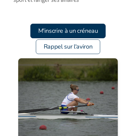
M'inscrire à un créneau
Rappel sur l'aviron