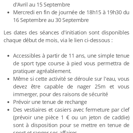
d'Avril au 15 Septembre
Mercredi en fin de journée de 18h15 à 19h30 du
16 Septembre au 30 Septembre
Les dates des séances d'initiation sont disponibles
chaque début de mois, via le lien ci-dessous :
Accessibles à partir de 11 ans, une simple tenue
de sport type course à pied vous permettra de
pratiquer agréablement.
Même si cette activité se déroule sur l'eau, vous
devez être capable de nager 25m et vous
immerger, pour des raisons de sécurité
Prévoir une tenue de rechange
Des vestiaires et casiers avec fermeture par clef
(prévoir une pièce 1 € ou un jeton de caddie)
sont à disposition pour se mettre en tenue de
sport et ranger ses affaires