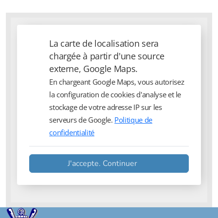
La carte de localisation sera
chargée à partir d'une source
externe, Google Maps.
En chargeant Google Maps, vous autorisez
la configuration de cookies d'analyse et le
stockage de votre adresse IP sur les
serveurs de Google.
Politique de
confidentialité
J'accepte. Continuer