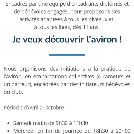
Encadrés par une équipe d'encadrants diplômés et
de bénévoles engagés, nous proposons des
activités adaptées à tous les niveaux et
à tous les âges, dès 11 ans.
Je veux découvrir l'aviron !
Nous organisons des initiations à la pratique de
l'aviron, en embarcations collectives (4 rameurs et
un barreur), encadrées par des initiateurs bénévoles
du club.
Période d'Avril à Octobre :
Samedi matin de 9h30 à 11h30
Mercredi en fin de journée de 18h30 à 20h00