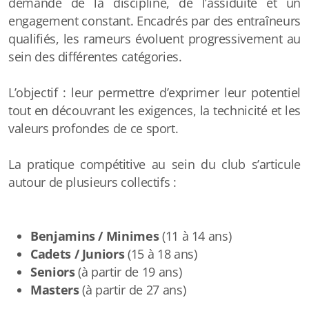
demande de la discipline, de l’assiduité et un
engagement constant. Encadrés par des entraîneurs
qualifiés, les rameurs évoluent progressivement au
sein des différentes catégories.
L’objectif : leur permettre d’exprimer leur potentiel
tout en découvrant les exigences, la technicité et les
valeurs profondes de ce sport.
La pratique compétitive au sein du club s’articule
autour de plusieurs collectifs :
Benjamins / Minimes
(11 à 14 ans)
Cadets / Juniors
(15 à 18 ans)
Seniors
(à partir de 19 ans)
Masters
(à partir de 27 ans)