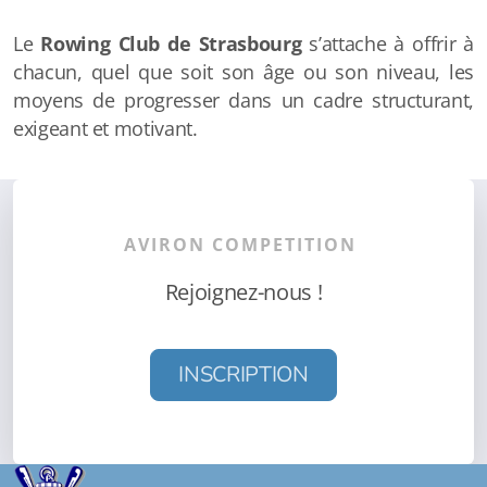
Le
Rowing Club de Strasbourg
s’attache à offrir à
chacun, quel que soit son âge ou son niveau, les
moyens de progresser dans un cadre structurant,
exigeant et motivant.
AVIRON COMPETITION
Rejoignez-nous !
INSCRIPTION