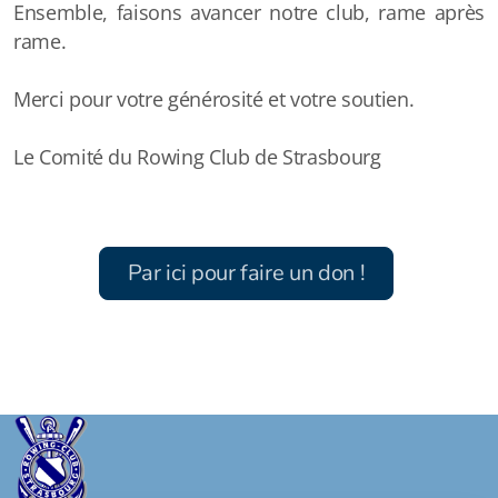
Ensemble, faisons avancer notre club, rame après
rame.
Merci pour votre générosité et votre soutien.
Le Comité du Rowing Club de Strasbourg
Par ici pour faire un don !