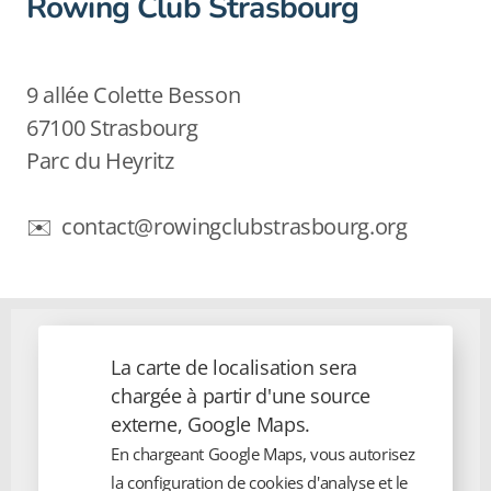
Rowing Club Strasbourg
9 allée Colette Besson
67100 Strasbourg
Parc du Heyritz
✉️ contact@rowingclubstrasbourg.org
La carte de localisation sera
chargée à partir d'une source
externe, Google Maps.
En chargeant Google Maps, vous autorisez
la configuration de cookies d'analyse et le