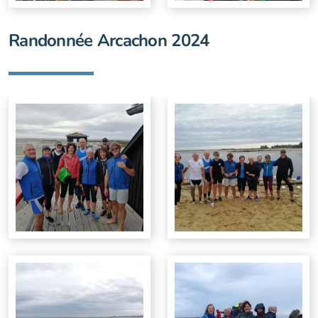
Randonnée Arcachon 2024