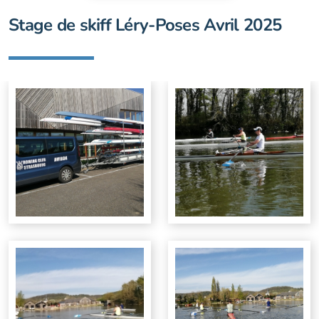
Stage de skiff Léry-Poses Avril 2025