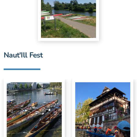
Naut'Ill Fest