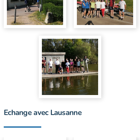
Echange avec Lausanne