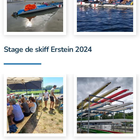
Stage de skiff Erstein 2024