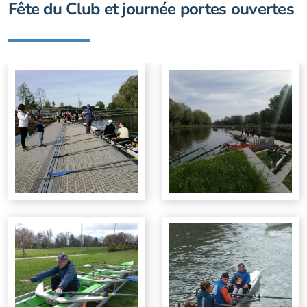
Fête du Club et journée portes ouvertes