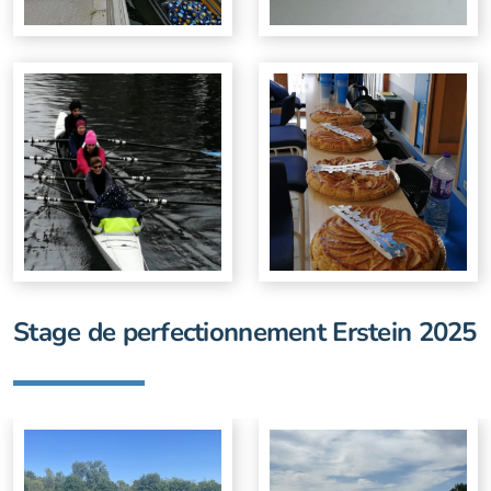
Stage de perfectionnement Erstein 2025