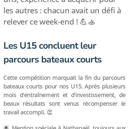
les autres : chacun avait un défi à
relever ce week-end ! 💪🚣
Les U15 concluent leur
parcours bateaux courts
Cette compétition marquait la fin du parcours
bateaux courts pour nos U15. Après plusieurs
mois d'entraînement et d'investissement, de
beaux résultats sont venus récompenser le
travail accompli. 👏
🌟 Mention spéciale à Nathanaël, toujours aux