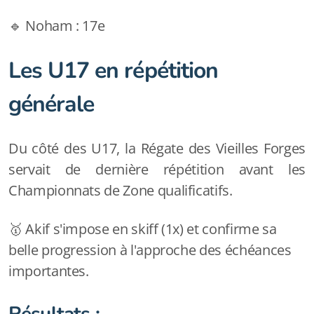
🔹 Noham : 17e
Les U17 en répétition
générale
Du côté des U17, la Régate des Vieilles Forges
servait de dernière répétition avant les
Championnats de Zone qualificatifs.
🥇 Akif s'impose en skiff (1x) et confirme sa
belle progression à l'approche des échéances
importantes.
Résultats :