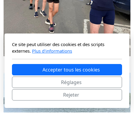
Ce site peut utiliser des cookies et des scripts
externes.
Plus d'informations
Accepter tous les cookies
Réglages
Rejeter