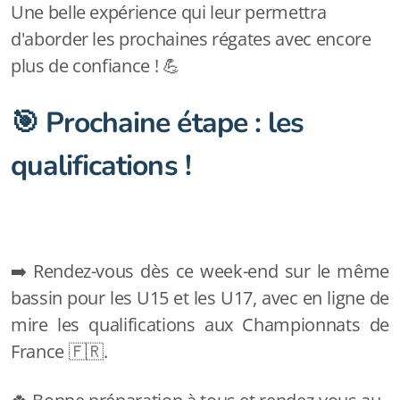
Une belle expérience qui leur permettra
d'aborder les prochaines régates avec encore
plus de confiance ! 💪
🎯 Prochaine étape : les
qualifications !
➡️ Rendez-vous dès ce week-end sur le même
bassin pour les U15 et les U17, avec en ligne de
mire les qualifications aux Championnats de
France 🇫🇷.