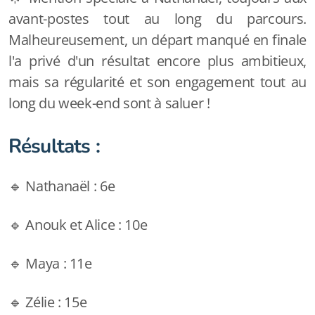
avant-postes tout au long du parcours.
Malheureusement, un départ manqué en finale
l'a privé d'un résultat encore plus ambitieux,
mais sa régularité et son engagement tout au
long du week-end sont à saluer !
Résultats :
🔹 Nathanaël : 6e
🔹 Anouk et Alice : 10e
🔹 Maya : 11e
🔹 Zélie : 15e