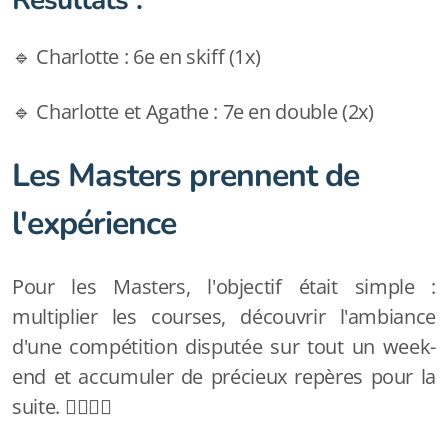
🔹 Charlotte : 6e en skiff (1x)
🔹 Charlotte et Agathe : 7e en double (2x)
Les Masters prennent de
l'expérience
Pour les Masters, l'objectif était simple :
multiplier les courses, découvrir l'ambiance
d'une compétition disputée sur tout un week-
end et accumuler de précieux repères pour la
suite. 🚣‍♂️🚣‍♀️